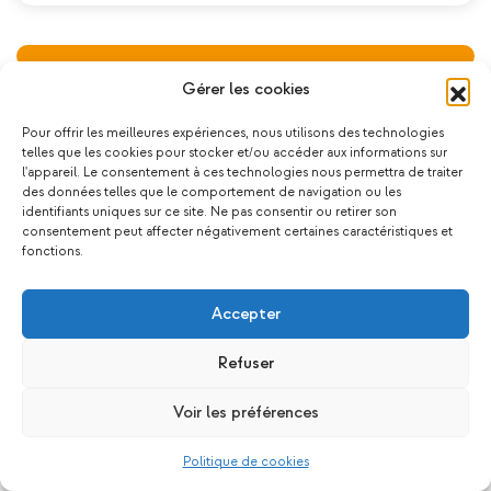
Gérer les cookies
Pour offrir les meilleures expériences, nous utilisons des technologies
telles que les cookies pour stocker et/ou accéder aux informations sur
l'appareil. Le consentement à ces technologies nous permettra de traiter
des données telles que le comportement de navigation ou les
identifiants uniques sur ce site. Ne pas consentir ou retirer son
consentement peut affecter négativement certaines caractéristiques et
fonctions.
Accepter
Refuser
Voir les préférences
Politique de cookies