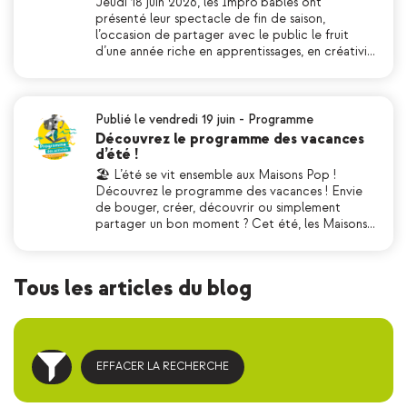
Jeudi 18 juin 2026, les Impro’bables ont
présenté leur spectacle de fin de saison,
l’occasion de partager avec le public le fruit
d’une année riche en apprentissages, en créativi…
Publié le vendredi 19 juin
-
Programme
Découvrez le programme des vacances
d’été !
🏖 L’été se vit ensemble aux Maisons Pop !
Découvrez le programme des vacances ! Envie
de bouger, créer, découvrir ou simplement
partager un bon moment ? Cet été, les Maisons…
Tous les articles du blog
EFFACER LA RECHERCHE