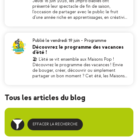
Jeudi 18 juin 2026, les Impro’bables ont
présenté leur spectacle de fin de saison,
l’occasion de partager avec le public le fruit
d’une année riche en apprentissages, en créativi…
Publié le vendredi 19 juin
-
Programme
Découvrez le programme des vacances
d’été !
🏖 L’été se vit ensemble aux Maisons Pop !
Découvrez le programme des vacances ! Envie
de bouger, créer, découvrir ou simplement
partager un bon moment ? Cet été, les Maisons…
Tous les articles du blog
EFFACER LA RECHERCHE