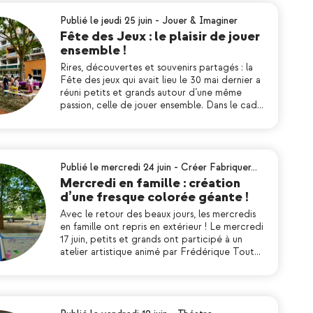
Publié le jeudi 25 juin
-
Jouer & Imaginer
Fête des Jeux : le plaisir de jouer
ensemble !
Rires, découvertes et souvenirs partagés : la
Fête des jeux qui avait lieu le 30 mai dernier a
réuni petits et grands autour d’une même
passion, celle de jouer ensemble. Dans le cad…
Publié le mercredi 24 juin
-
Créer Fabriquer…
Mercredi en famille : création
d’une fresque colorée géante !
Avec le retour des beaux jours, les mercredis
en famille ont repris en extérieur ! Le mercredi
17 juin, petits et grands ont participé à un
atelier artistique animé par Frédérique Tout…