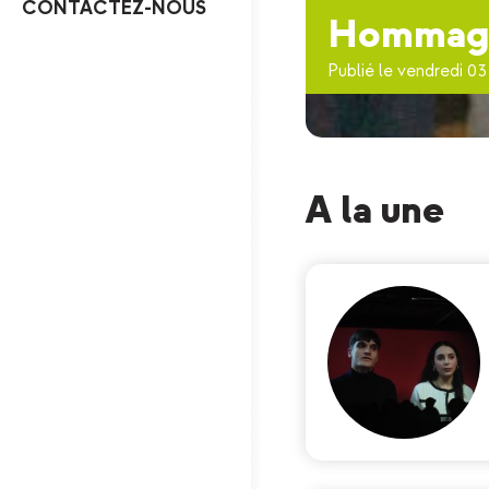
CONTACTEZ-NOUS
Hommage 
Publié le vendredi 03 
A la une