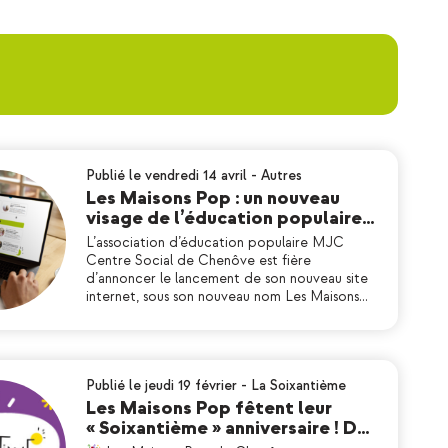
Publié le vendredi 14 avril
-
Autres
Les Maisons Pop : un nouveau
visage de l’éducation populaire…
L’association d’éducation populaire MJC
Centre Social de Chenôve est fière
d’annoncer le lancement de son nouveau site
internet, sous son nouveau nom Les Maisons…
Publié le jeudi 19 février
-
La Soixantième
Les Maisons Pop fêtent leur
« Soixantième » anniversaire ! D…