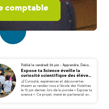
ne comptable
Publié le vendredi 26 juin
-
Apprendre
,
Déco…
Expose ta Science éveille la
curiosité scientifique des élève…
Curiosité, expériences et découvertes
étaient au rendez-vous à l’école des Violettes
le 12 juin dernier, lors de la journée « Expose ta
science ». Ce projet, mené en partenariat av…