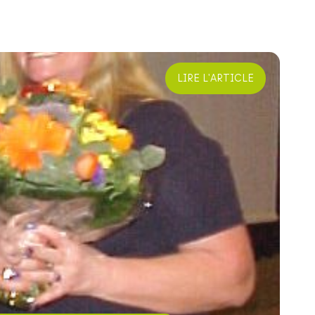
LIRE L'ARTICLE