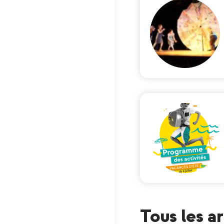
Tous les a