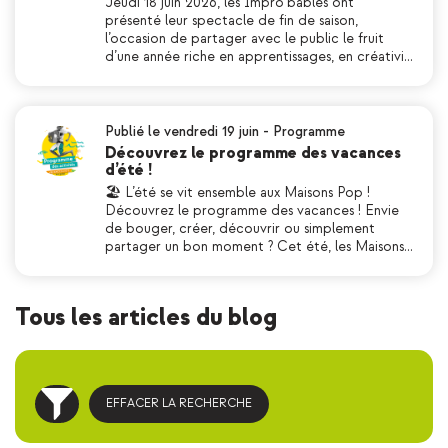
Jeudi 18 juin 2026, les Impro’bables ont
présenté leur spectacle de fin de saison,
l’occasion de partager avec le public le fruit
d’une année riche en apprentissages, en créativi…
Publié le vendredi 19 juin
-
Programme
Découvrez le programme des vacances
d’été !
🏖 L’été se vit ensemble aux Maisons Pop !
Découvrez le programme des vacances ! Envie
de bouger, créer, découvrir ou simplement
partager un bon moment ? Cet été, les Maisons…
Tous les articles du blog
EFFACER LA RECHERCHE