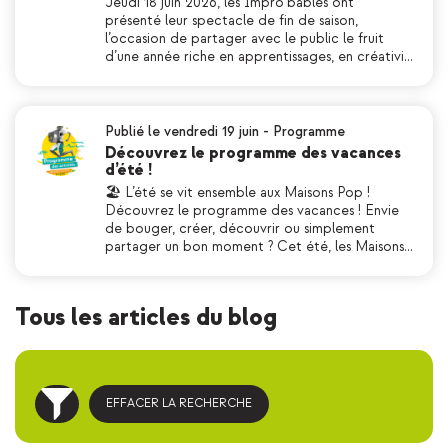
Jeudi 18 juin 2026, les Impro’bables ont
présenté leur spectacle de fin de saison,
l’occasion de partager avec le public le fruit
d’une année riche en apprentissages, en créativi…
Publié le vendredi 19 juin
-
Programme
Découvrez le programme des vacances
d’été !
🏖 L’été se vit ensemble aux Maisons Pop !
Découvrez le programme des vacances ! Envie
de bouger, créer, découvrir ou simplement
partager un bon moment ? Cet été, les Maisons…
Tous les articles du blog
EFFACER LA RECHERCHE