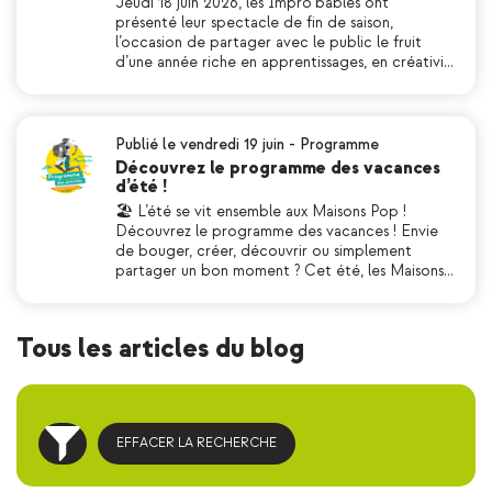
Jeudi 18 juin 2026, les Impro’bables ont
présenté leur spectacle de fin de saison,
l’occasion de partager avec le public le fruit
d’une année riche en apprentissages, en créativi…
Publié le vendredi 19 juin
-
Programme
Découvrez le programme des vacances
d’été !
🏖 L’été se vit ensemble aux Maisons Pop !
Découvrez le programme des vacances ! Envie
de bouger, créer, découvrir ou simplement
partager un bon moment ? Cet été, les Maisons…
Tous les articles du blog
EFFACER LA RECHERCHE