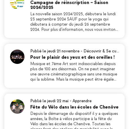
Campagne de réinscription – Saison
2024/2025
La nouvelle saison 2024/2025, débutera le lundi
23 septembre 2024 SAUF pour le yoga qui
débutera à compter du jeudi 26 septembre
2024. Pour plus d’information, nous vous inviton…
Publié le jeudi 21 novembre
-
Découvrir & Se cu…
Pour le plaisir des yeux et des oreilles !
Musique et 7ème Art sont indissociables depuis
plus de 100 ans désormais. On ne peut imaginer
une œuvre cinématographique sans une musique
qui la sublime. Mais la musique peut être égale…
Publié le jeudi 22 mai
-
Apprendre
Fête du Vélo dans les écoles de Chenôve
Depuis le démarrage du dispositif il y a quelques
années, la Boîte à vélos participe à la fête du
Vélo dans les écoles de Chenôve. Toutes les