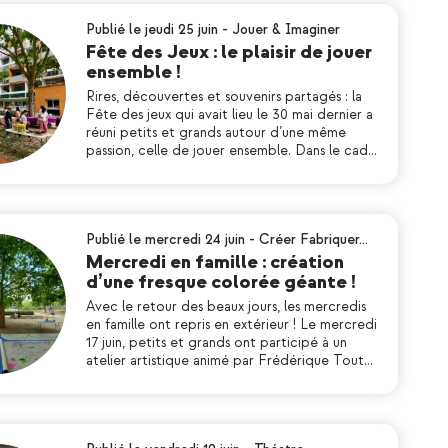
Publié le jeudi 25 juin
-
Jouer & Imaginer
Fête des Jeux : le plaisir de jouer
ensemble !
Rires, découvertes et souvenirs partagés : la
Fête des jeux qui avait lieu le 30 mai dernier a
réuni petits et grands autour d’une même
passion, celle de jouer ensemble. Dans le cad…
Publié le mercredi 24 juin
-
Créer Fabriquer…
Mercredi en famille : création
d’une fresque colorée géante !
Avec le retour des beaux jours, les mercredis
en famille ont repris en extérieur ! Le mercredi
17 juin, petits et grands ont participé à un
atelier artistique animé par Frédérique Tout…