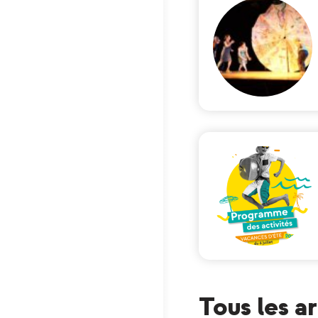
Tous les a