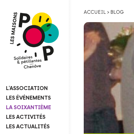
ACCUEIL
>
BLOG
L’ASSOCIATION
LES ÉVÉNEMENTS
LA SOIXANTIÈME
LES ACTIVITÉS
LES ACTUALITÉS