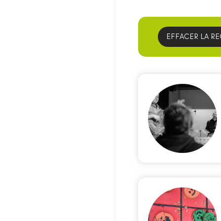
EFFACER LA R