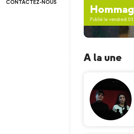
CONTACTEZ-NOUS
Hommage 
Publié le vendredi 03 
A la une