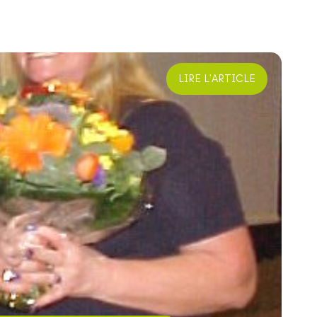
LIRE L'ARTICLE