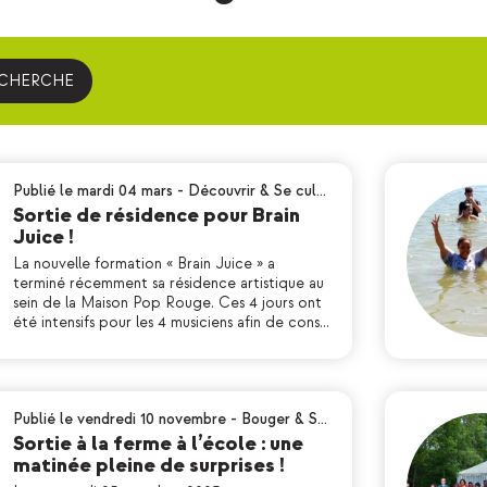
ECHERCHE
Publié le mardi 04 mars
-
Découvrir & Se cul…
Sortie de résidence pour Brain
Juice !
La nouvelle formation « Brain Juice » a
terminé récemment sa résidence artistique au
sein de la Maison Pop Rouge. Ces 4 jours ont
été intensifs pour les 4 musiciens afin de cons…
Publié le vendredi 10 novembre
-
Bouger & S…
Sortie à la ferme à l’école : une
matinée pleine de surprises !