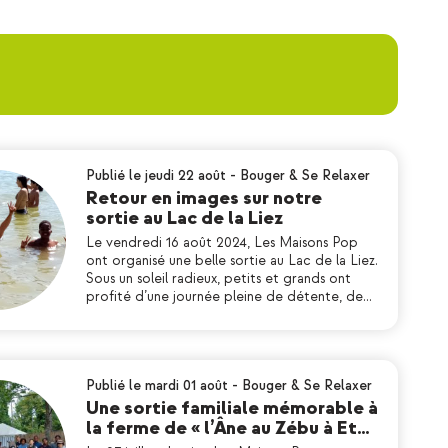
Publié le jeudi 22 août
-
Bouger & Se Relaxer
Retour en images sur notre
sortie au Lac de la Liez
Le vendredi 16 août 2024, Les Maisons Pop
ont organisé une belle sortie au Lac de la Liez.
Sous un soleil radieux, petits et grands ont
profité d’une journée pleine de détente, de…
Publié le mardi 01 août
-
Bouger & Se Relaxer
Une sortie familiale mémorable à
la ferme de « l’Âne au Zébu à Et…