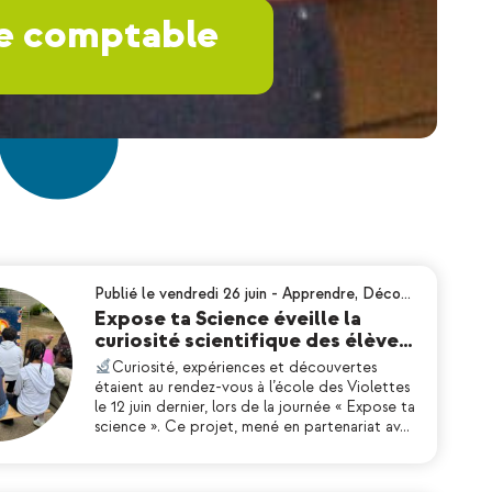
ne comptable
Publié le vendredi 26 juin
-
Apprendre
,
Déco…
Expose ta Science éveille la
curiosité scientifique des élève…
Curiosité, expériences et découvertes
étaient au rendez-vous à l’école des Violettes
le 12 juin dernier, lors de la journée « Expose ta
science ». Ce projet, mené en partenariat av…