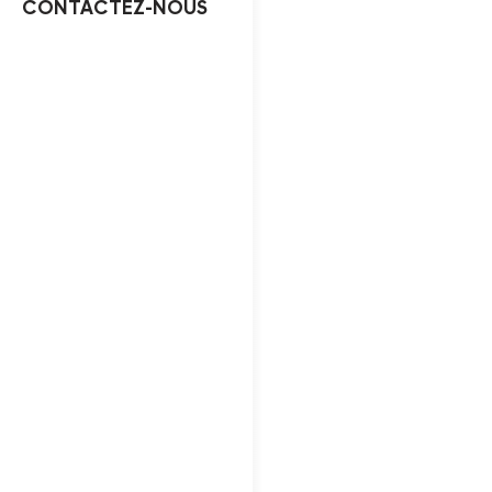
CONTACTEZ-NOUS