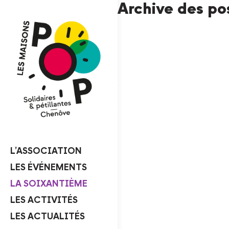
Archive des po
L’ASSOCIATION
LES ÉVÉNEMENTS
LA SOIXANTIÈME
LES ACTIVITÉS
LES ACTUALITÉS