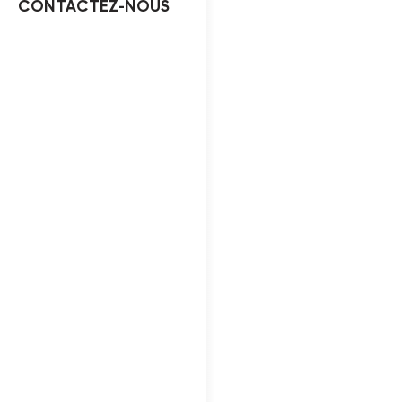
CONTACTEZ-NOUS