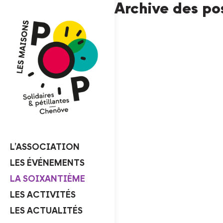
Archive des po
L’ASSOCIATION
LES ÉVÉNEMENTS
LA SOIXANTIÈME
LES ACTIVITÉS
LES ACTUALITÉS