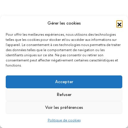
Gérer les cookies
Pour offrir les meilleures expériences, nous utilisons des technologies
telles que les cookies pour stocker et/ou accéder aux informations sur
l'appareil. Le consentement à ces technologies nous permettra de traiter
des données telles que le comportement de navigation ou les
identifiants uniques sur ce site. Ne pas consentir ou retirer son
consentement peut affecter négativement certaines caractéristiques et
fonctions.
Accepter
Refuser
Voir les préférences
Politique de cookies