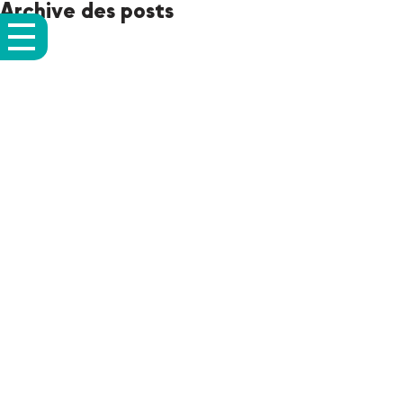
Archive des posts