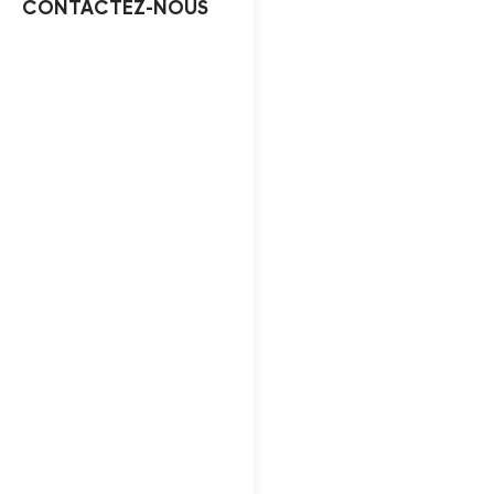
CONTACTEZ-NOUS