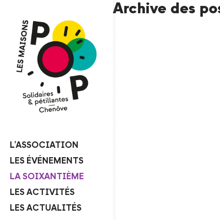
Archive des po
L’ASSOCIATION
LES ÉVÉNEMENTS
LA SOIXANTIÈME
LES ACTIVITÉS
LES ACTUALITÉS