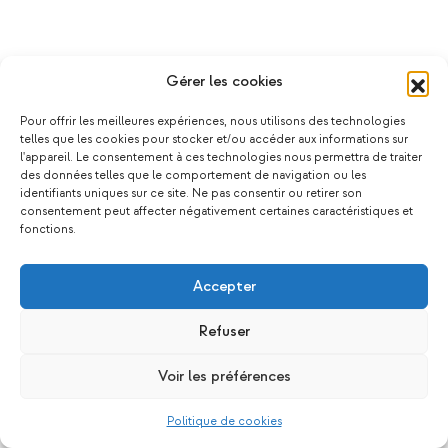
Gérer les cookies
Pour offrir les meilleures expériences, nous utilisons des technologies
telles que les cookies pour stocker et/ou accéder aux informations sur
l'appareil. Le consentement à ces technologies nous permettra de traiter
des données telles que le comportement de navigation ou les
identifiants uniques sur ce site. Ne pas consentir ou retirer son
consentement peut affecter négativement certaines caractéristiques et
fonctions.
Accepter
Refuser
Voir les préférences
Politique de cookies