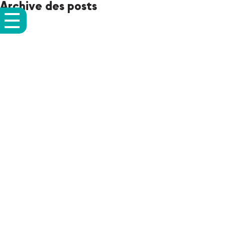
Archive des posts