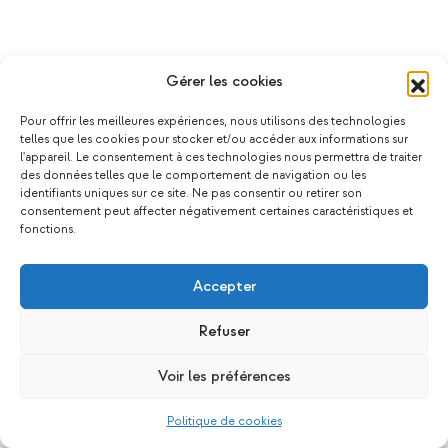
Gérer les cookies
Pour offrir les meilleures expériences, nous utilisons des technologies
telles que les cookies pour stocker et/ou accéder aux informations sur
l'appareil. Le consentement à ces technologies nous permettra de traiter
des données telles que le comportement de navigation ou les
identifiants uniques sur ce site. Ne pas consentir ou retirer son
consentement peut affecter négativement certaines caractéristiques et
fonctions.
Accepter
Refuser
Voir les préférences
Politique de cookies