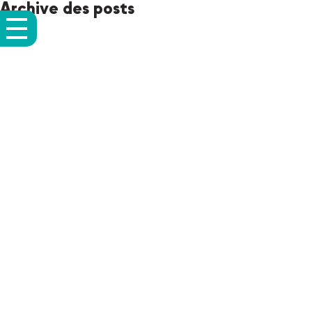
Archive des posts