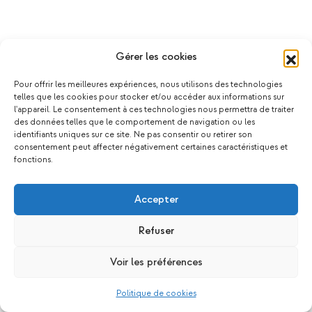
Gérer les cookies
Pour offrir les meilleures expériences, nous utilisons des technologies
telles que les cookies pour stocker et/ou accéder aux informations sur
l'appareil. Le consentement à ces technologies nous permettra de traiter
des données telles que le comportement de navigation ou les
identifiants uniques sur ce site. Ne pas consentir ou retirer son
consentement peut affecter négativement certaines caractéristiques et
fonctions.
Accepter
Refuser
Voir les préférences
Politique de cookies