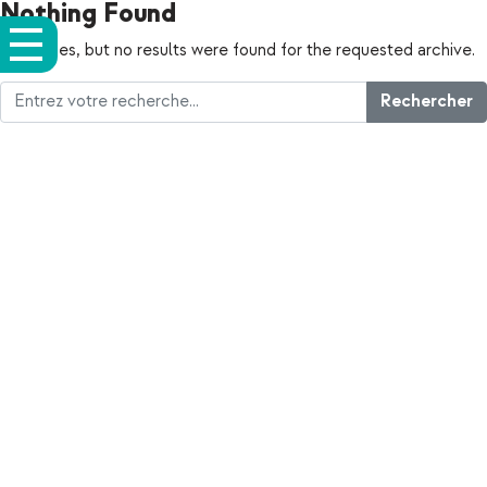
Nothing Found
Apologies, but no results were found for the requested archive.
Rechercher