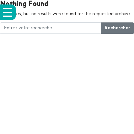
Nothing Found
Apologies, but no results were found for the requested archive.
Rechercher