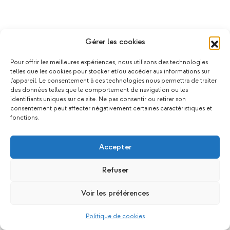
Gérer les cookies
Pour offrir les meilleures expériences, nous utilisons des technologies
telles que les cookies pour stocker et/ou accéder aux informations sur
l'appareil. Le consentement à ces technologies nous permettra de traiter
des données telles que le comportement de navigation ou les
identifiants uniques sur ce site. Ne pas consentir ou retirer son
consentement peut affecter négativement certaines caractéristiques et
fonctions.
Accepter
Refuser
Voir les préférences
Politique de cookies