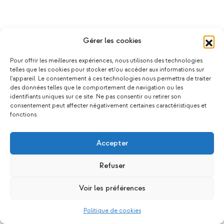
Gérer les cookies
Pour offrir les meilleures expériences, nous utilisons des technologies
telles que les cookies pour stocker et/ou accéder aux informations sur
l'appareil. Le consentement à ces technologies nous permettra de traiter
des données telles que le comportement de navigation ou les
identifiants uniques sur ce site. Ne pas consentir ou retirer son
consentement peut affecter négativement certaines caractéristiques et
fonctions.
Accepter
Refuser
Voir les préférences
Politique de cookies