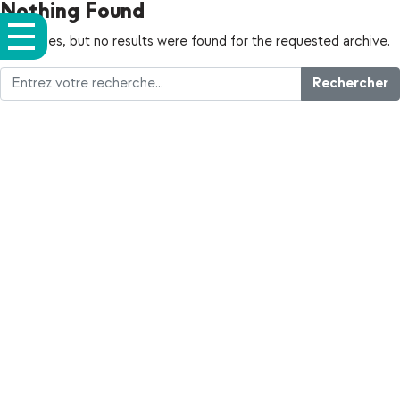
Nothing Found
Apologies, but no results were found for the requested archive.
Rechercher