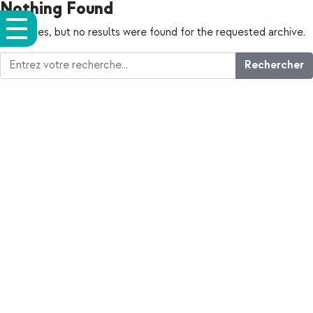
Nothing Found
Apologies, but no results were found for the requested archive.
Rechercher