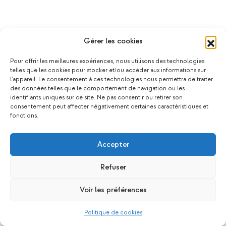
Gérer les cookies
Pour offrir les meilleures expériences, nous utilisons des technologies
telles que les cookies pour stocker et/ou accéder aux informations sur
l'appareil. Le consentement à ces technologies nous permettra de traiter
des données telles que le comportement de navigation ou les
identifiants uniques sur ce site. Ne pas consentir ou retirer son
consentement peut affecter négativement certaines caractéristiques et
fonctions.
Accepter
Refuser
Voir les préférences
Politique de cookies