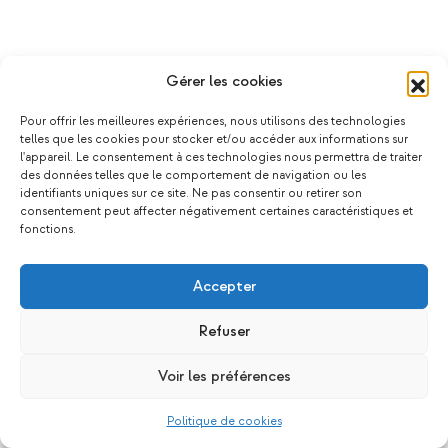
Gérer les cookies
Pour offrir les meilleures expériences, nous utilisons des technologies
telles que les cookies pour stocker et/ou accéder aux informations sur
l'appareil. Le consentement à ces technologies nous permettra de traiter
des données telles que le comportement de navigation ou les
identifiants uniques sur ce site. Ne pas consentir ou retirer son
consentement peut affecter négativement certaines caractéristiques et
fonctions.
Accepter
Refuser
Voir les préférences
Politique de cookies