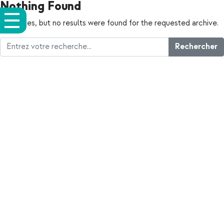
Nothing Found
Apologies, but no results were found for the requested archive.
Rechercher