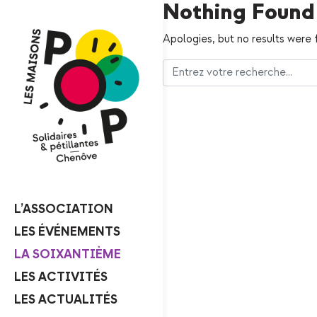
Nothing Found
Apologies, but no results were 
L’ASSOCIATION
LES ÉVÉNEMENTS
LA SOIXANTIÈME
LES ACTIVITÉS
LES ACTUALITÉS