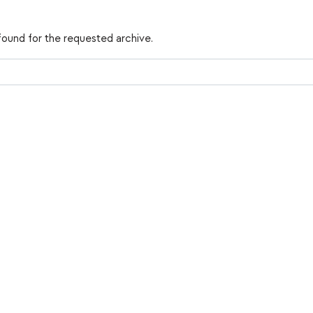
found for the requested archive.