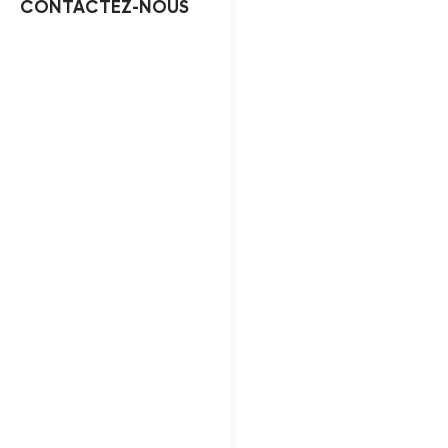
CONTACTEZ-NOUS