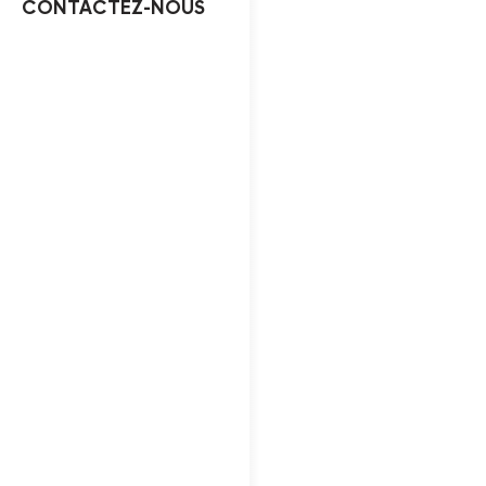
CONTACTEZ-NOUS