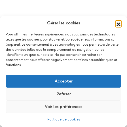
Gérer les cookies
Pour offrir les meilleures expériences, nous utilisons des technologies
telles que les cookies pour stocker et/ou accéder aux informations sur
l'appareil. Le consentement à ces technologies nous permettra de traiter
des données telles que le comportement de navigation ou les
identifiants uniques sur ce site. Ne pas consentir ou retirer son
consentement peut affecter négativement certaines caractéristiques et
fonctions.
Accepter
Refuser
Voir les préférences
Politique de cookies