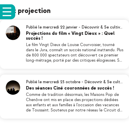
Tag: projection
Publié le mercredi 22 janvier
-
Découvrir & Se cultiv…
Projections du film « Vingt Dieux » : Quel
succès !
Le film Vingt Dieux de Louise Courvoisier, tourné
dans le Jura, connaît un succès national inattendu. Plus
de 800 000 spectateurs ont découvert ce premier
long-métrage, porté par des critiques élogieuses. S…
Publié le mercredi 23 octobre
-
Découvrir & Se cult…
Des séances Ciné couronnées de succès !
Comme de tradition désormais, les Maisons Pop de
Chenôve ont mis en place des projections dédiées
aux enfants et aux familles à l’occasion des vacances
de Toussaint. Soutenus par notre réseau le Circuit d…