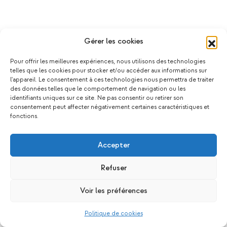
Gérer les cookies
Pour offrir les meilleures expériences, nous utilisons des technologies
telles que les cookies pour stocker et/ou accéder aux informations sur
l'appareil. Le consentement à ces technologies nous permettra de traiter
des données telles que le comportement de navigation ou les
identifiants uniques sur ce site. Ne pas consentir ou retirer son
consentement peut affecter négativement certaines caractéristiques et
fonctions.
Accepter
Refuser
Voir les préférences
Politique de cookies