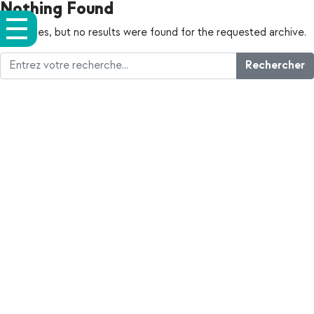
Nothing Found
Apologies, but no results were found for the requested archive.
Rechercher