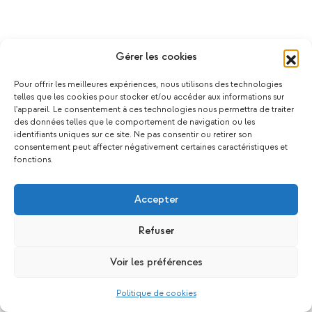
Gérer les cookies
Pour offrir les meilleures expériences, nous utilisons des technologies
telles que les cookies pour stocker et/ou accéder aux informations sur
l'appareil. Le consentement à ces technologies nous permettra de traiter
des données telles que le comportement de navigation ou les
identifiants uniques sur ce site. Ne pas consentir ou retirer son
consentement peut affecter négativement certaines caractéristiques et
fonctions.
Accepter
Refuser
Voir les préférences
Politique de cookies