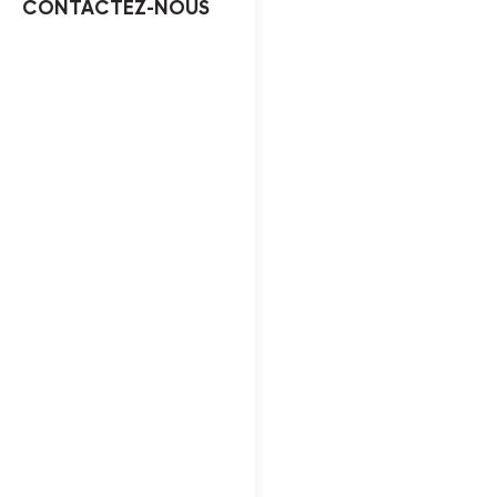
CONTACTEZ-NOUS