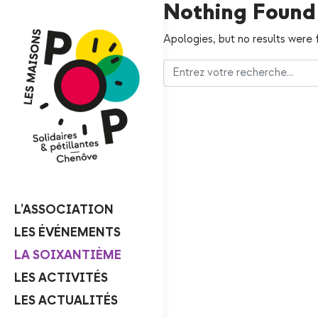
Nothing Found
Apologies, but no results were 
L’ASSOCIATION
LES ÉVÉNEMENTS
LA SOIXANTIÈME
LES ACTIVITÉS
LES ACTUALITÉS