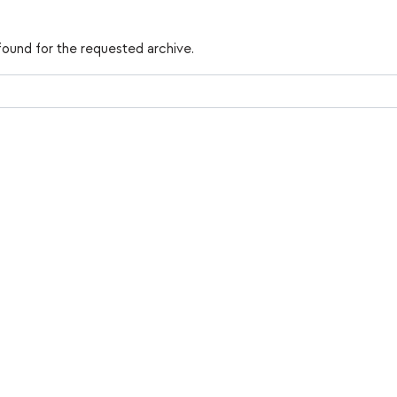
found for the requested archive.