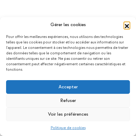
Gérer les cookies
Pour offrir les meilleures expériences, nous utilisons des technologies
telles que les cookies pour stocker et/ou accéder aux informations sur
l'appareil. Le consentement à ces technologies nous permettra de traiter
des données telles que le comportement de navigation ou les
identifiants uniques sur ce site. Ne pas consentir ou retirer son
consentement peut affecter négativement certaines caractéristiques et
fonctions.
Accepter
Refuser
Voir les préférences
Politique de cookies