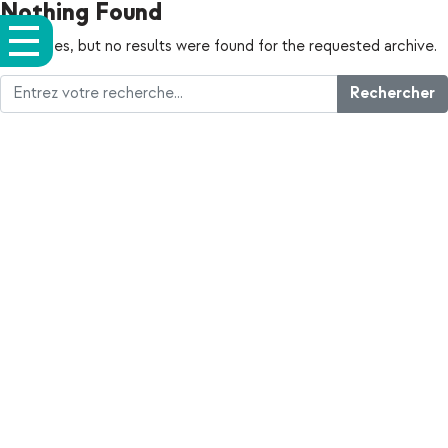
Nothing Found
Apologies, but no results were found for the requested archive.
Rechercher