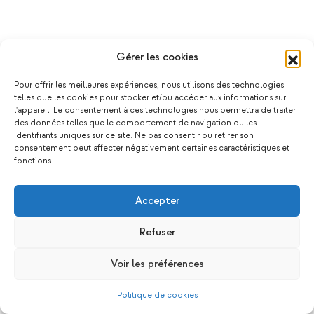
Gérer les cookies
Pour offrir les meilleures expériences, nous utilisons des technologies
telles que les cookies pour stocker et/ou accéder aux informations sur
l'appareil. Le consentement à ces technologies nous permettra de traiter
des données telles que le comportement de navigation ou les
identifiants uniques sur ce site. Ne pas consentir ou retirer son
consentement peut affecter négativement certaines caractéristiques et
fonctions.
Accepter
Refuser
Voir les préférences
Politique de cookies