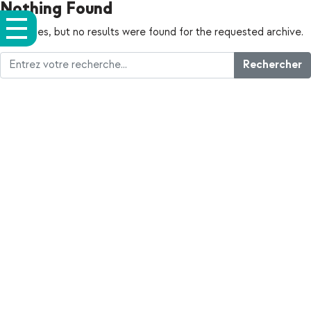
Nothing Found
Apologies, but no results were found for the requested archive.
Rechercher