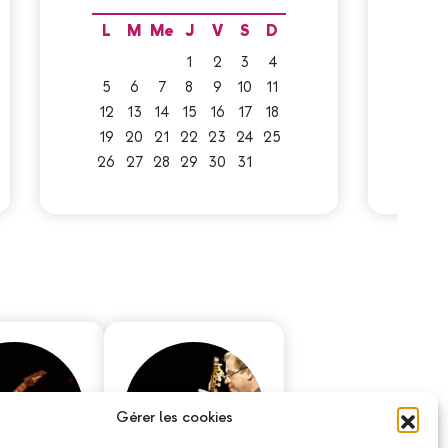
L
M
Me
J
V
S
D
L
1
2
3
4
5
6
7
8
9
10
11
2
12
13
14
15
16
17
18
9
19
20
21
22
23
24
25
16
26
27
28
29
30
31
23
30
Gérer les cookies