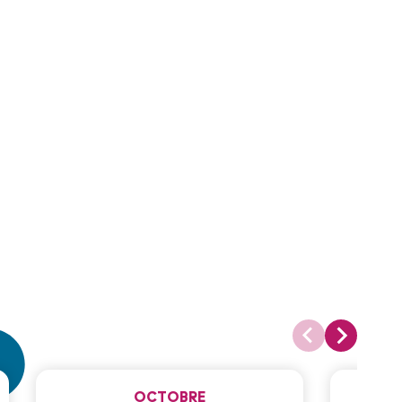
OCTOBRE