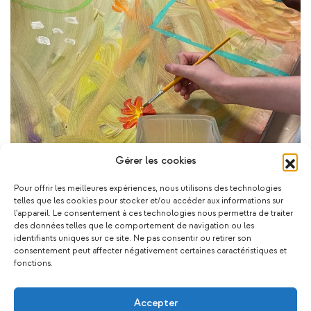
Gérer les cookies
Pour offrir les meilleures expériences, nous utilisons des technologies
telles que les cookies pour stocker et/ou accéder aux informations sur
l'appareil. Le consentement à ces technologies nous permettra de traiter
des données telles que le comportement de navigation ou les
Ça pourrait vous plaire !
identifiants uniques sur ce site. Ne pas consentir ou retirer son
consentement peut affecter négativement certaines caractéristiques et
fonctions.
Accepter