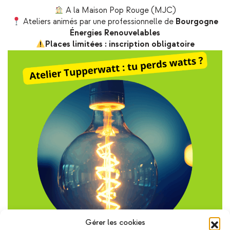
A la Maison Pop Rouge (MJC)
Ateliers animés par une professionnelle de
Bourgogne
Énergies Renouvelables
Places limitées : inscription obligatoire
Gérer les cookies