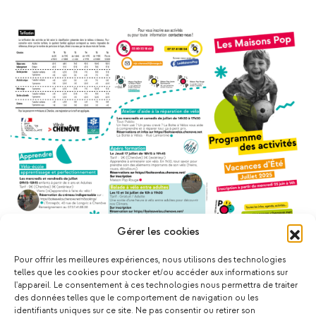
Gérer les cookies
Pour offrir les meilleures expériences, nous utilisons des technologies
telles que les cookies pour stocker et/ou accéder aux informations sur
l'appareil. Le consentement à ces technologies nous permettra de traiter
des données telles que le comportement de navigation ou les
Ça pourrait vous plaire !
identifiants uniques sur ce site. Ne pas consentir ou retirer son