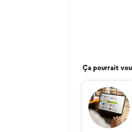
Ça pourrait vous