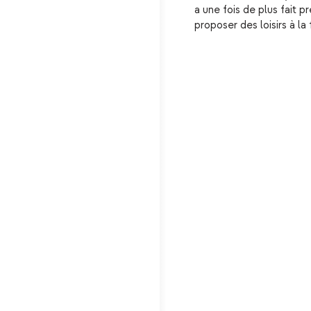
a une fois de plus fait 
proposer des loisirs à la 