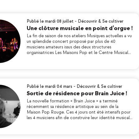
Publié le mardi 08 juillet
-
Découvrir & Se cultiver
Une clôture musicale en point d’orgue !
La fin de saison de nos ateliers Musiques actuelles a vu
un splendide concert proposé par plus de 40
musiciens amateurs issus des deux structures
organisatrices Les Maisons Pop et le Centre Musical…
Publié le mardi 04 mars
-
Découvrir & Se cultiver
Sortie de résidence pour Brain Juice !
La nouvelle formation « Brain Juice » a terminé
récemment sa résidence artistique au sein de la
Maison Pop Rouge. Ces 4 jours ont été intensifs pour
les 4 musiciens afin de construire leur identité musical…