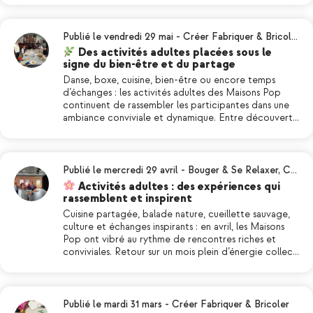
Publié le vendredi 29 mai
-
Créer Fabriquer & Bricol…
Des activités adultes placées sous le
signe du bien-être et du partage
Danse, boxe, cuisine, bien-être ou encore temps
d’échanges : les activités adultes des Maisons Pop
continuent de rassembler les participantes dans une
ambiance conviviale et dynamique. Entre découvert…
Publié le mercredi 29 avril
-
Bouger & Se Relaxer
,
C…
Activités adultes : des expériences qui
rassemblent et inspirent
Cuisine partagée, balade nature, cueillette sauvage,
culture et échanges inspirants : en avril, les Maisons
Pop ont vibré au rythme de rencontres riches et
conviviales. Retour sur un mois plein d’énergie collec…
Publié le mardi 31 mars
-
Créer Fabriquer & Bricoler