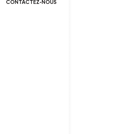
CONTACTEZ-NOUS