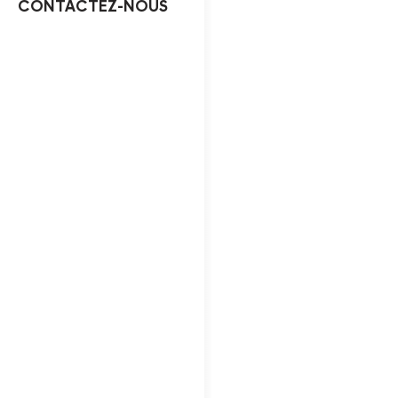
CONTACTEZ-NOUS