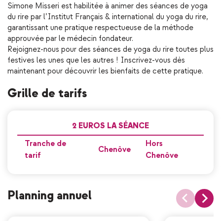
Simone Misseri est habilitée à animer des séances de yoga
du rire par l’Institut Français & international du yoga du rire,
garantissant une pratique respectueuse de la méthode
approuvée par le médecin fondateur.
Rejoignez-nous pour des séances de yoga du rire toutes plus
festives les unes que les autres ! Inscrivez-vous dès
maintenant pour découvrir les bienfaits de cette pratique.
Grille de tarifs
2 EUROS LA SÉANCE
Tranche de
Hors
Chenôve
tarif
Chenôve
Planning annuel