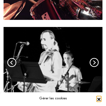
Gérer les cookies