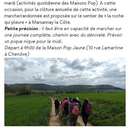
mardi (activités quotidienne des Maisons Pop). A cette
occasion, pour la clôture annuelle de cette activité, une
marche/randonnée est proposée sur le sentier de « la roche
qui pleure » à Marsannay la Côte.
Petite précision
: il faut être en capacité de marcher sur
une journée complète, chemin avec du dénivelé. Prévoir
un pique nique pour le midi.
Départ à 9h00 de la Maison Pop Jaune (10 rue Lamartine
à Chenôve)