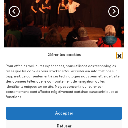
Gérer les cookies
Pour offrir les meilleures expériences, nous utilisons des technologies
telles que les cookies pour stocker et/ou accéder aux informations sur
l'appareil. Le consentement à ces technologies nous permettra de traiter
des données telles que le comportement de navigation ou les
Ça pourrait vous plaire !
identifiants uniques sur ce site. Ne pas consentir ou retirer son
consentement peut affecter négativement certaines caractéristiques et
fonctions.
Accepter
Refuser