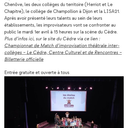
Chenôve, les deux collèges du territoire (Herriot et Le
Chapitre), le collège de Champollion à Dijon et la LISA21.
Après avoir présenté leurs talents au sein de leurs
établissements, les improvisateurs vont se confronter au
public le mardi 1er avril à 15 heures sur la scène du Cèdre.
Plus d’infos ici, sur le site du Cèdre via ce lien :
Championnat de Match d’improvisation théâtrale inter-
collèges – Le Cèdre, Centre Culturel et de Rencontres –
Billetterie officielle
Entrée gratuite et ouverte à tous