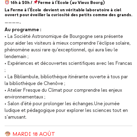
16h à 20h /
Ferme à l’Ecole (au Vieux Bourg)
La Ferme à l’École devient un véritable laboratoire à ciel
ouvert pour éveiller la curiosité des petits comme des grands.
————-
Au programme :
• La Société Astronomique de Bourgogne sera présente
pour aider les visiteurs à mieux comprendre l’éclipse solaire,
phénomène aussi rare qu’exceptionnel, qui aura lieu le
lendemain ;
• Expériences et découvertes scientifiques avec les Francas
;
• La Bibliambule, bibliothèque itinérante ouverte à tous par
la bibliothèque de Chenôve ;
• Atelier Fresque du Climat pour comprendre les enjeux
environnementaux ;
• Salon d’été pour prolonger les échanges.Une journée
ludique et pédagogique pour explorer les sciences tout en
s’amusant.
MARDI 18 AOÛT