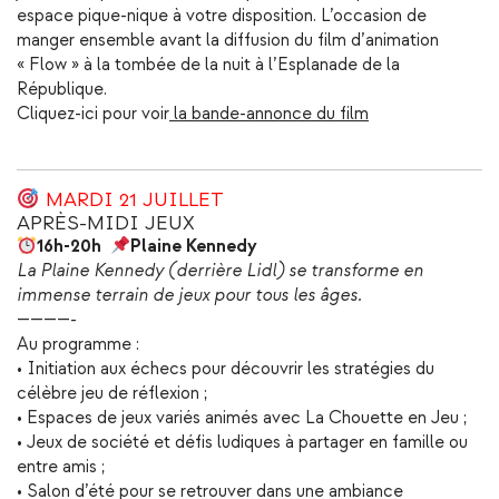
espace pique-nique à votre disposition. L’occasion de
manger ensemble avant la diffusion du film d’animation
« Flow » à la tombée de la nuit à l’Esplanade de la
République.
Cliquez-ici pour voir
la bande-annonce du film
MARDI 21 JUILLET
APRÈS-MIDI JEUX
16h-20h
Plaine Kennedy
La
Plaine Kennedy (derrière Lidl) se transforme en
immense terrain de jeux pour tous les âges.
————-
Au programme :
• Initiation aux échecs pour découvrir les stratégies du
célèbre jeu de réflexion ;
• Espaces de jeux variés animés avec La Chouette en Jeu ;
• Jeux de société et défis ludiques à partager en famille ou
entre amis ;
• Salon d’été pour se retrouver dans une ambiance