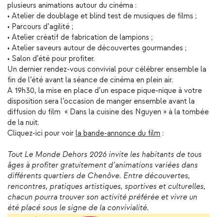
plusieurs animations autour du cinéma :
• Atelier de doublage et blind test de musiques de films ;
• Parcours d’agilité ;
• Atelier créatif de fabrication de lampions ;
• Atelier saveurs autour de découvertes gourmandes ;
• Salon d’été pour profiter.
Un dernier rendez-vous convivial pour célébrer ensemble la
fin de l’été avant la séance de cinéma en plein air.
A 19h30, la mise en place d’un espace pique-nique à votre
disposition sera l’occasion de manger ensemble avant la
diffusion du film « Dans la cuisine des Nguyen » à la tombée
de la nuit.
Cliquez-ici pour voir
la bande-annonce du film
:
Tout Le Monde Dehors 2026 invite les habitants de tous
âges à profiter gratuitement d’animations variées dans
différents quartiers de Chenôve. Entre découvertes,
rencontres, pratiques artistiques, sportives et culturelles,
chacun pourra trouver son activité préférée et vivre un
été placé sous le signe de la convivialité.