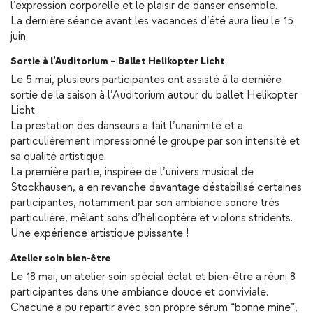
l’expression corporelle et le plaisir de danser ensemble.
La dernière séance avant les vacances d’été aura lieu le 15
juin.
Sortie à l’Auditorium – Ballet Helikopter Licht
Le 5 mai, plusieurs participantes ont assisté à la dernière
sortie de la saison à l’Auditorium autour du ballet Helikopter
Licht.
La prestation des danseurs a fait l’unanimité et a
particulièrement impressionné le groupe par son intensité et
sa qualité artistique.
La première partie, inspirée de l’univers musical de
Stockhausen, a en revanche davantage déstabilisé certaines
participantes, notamment par son ambiance sonore très
particulière, mêlant sons d’hélicoptère et violons stridents.
Une expérience artistique puissante !
Atelier soin bien-être
Le 18 mai, un atelier soin spécial éclat et bien-être a réuni 8
participantes dans une ambiance douce et conviviale.
Chacune a pu repartir avec son propre sérum “bonne mine”,