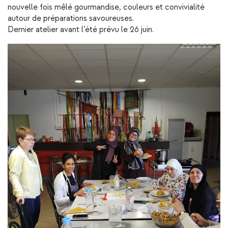
nouvelle fois mêlé gourmandise, couleurs et convivialité
autour de préparations savoureuses.
Dernier atelier avant l’été prévu le 26 juin.