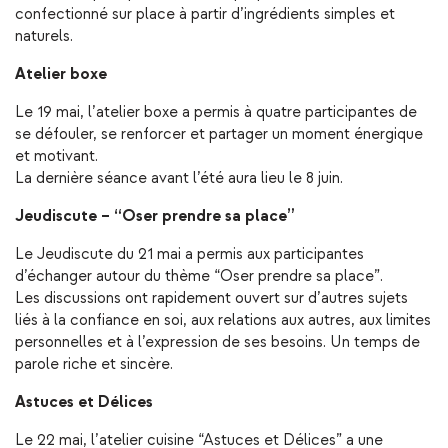
confectionné sur place à partir d’ingrédients simples et
naturels.
Atelier boxe
Le 19 mai, l’atelier boxe a permis à quatre participantes de
se défouler, se renforcer et partager un moment énergique
et motivant.
La dernière séance avant l’été aura lieu le 8 juin.
Jeudiscute – “Oser prendre sa place”
Le Jeudiscute du 21 mai a permis aux participantes
d’échanger autour du thème “Oser prendre sa place”.
Les discussions ont rapidement ouvert sur d’autres sujets
liés à la confiance en soi, aux relations aux autres, aux limites
personnelles et à l’expression de ses besoins. Un temps de
parole riche et sincère.
Astuces et Délices
Le 22 mai, l’atelier cuisine “Astuces et Délices” a une