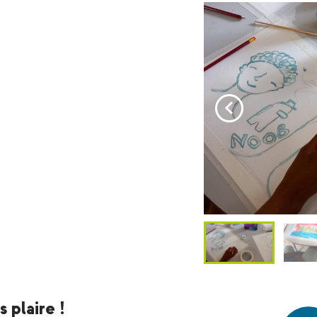
 plaire !