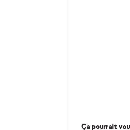
Ça pourrait vous