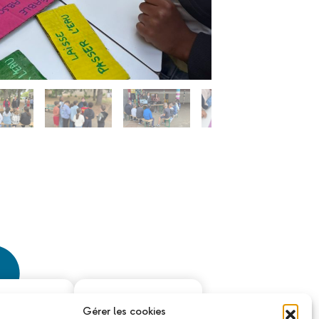
Gérer les cookies