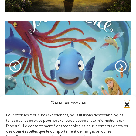
Gérer les cookies
Pour offrir les meilleures expériences, nous utilisons des technologies
telles que les cookies pour stocker et/ou accéder aux informations sur
l'appareil. Le consentement à ces technologies nous permettra de traiter
des données telles que le comportement de navigation ou les