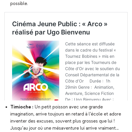
possible.
Timioche :
Un petit poisson avec une grande
imagination, arrive toujours en retard à l’école et adore
inventer des excuses, souvent plus grosses que lui !
Jusqu’au jour où une mésaventure lui arrive vraiment…