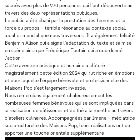
succès avec plus de 270 personnes qui l’ont découverte au
travers des deux représentations publiques.
Le public a été ébahi par la prestation des femmes et la
force du propos – terrible résonance au contexte social,
local et mondial que nous traversons. Il a également félicité
Benjamin Alison qui a signé l’adaptation du texte et sa mise
en scène ainsi que Frédérique Toutain qui a coordonné
l’action.
Cette aventure artistique et humaine a clôturé
magistralement cette édition 2024 qui fut riche en émotions
et pour laquelle l’équipe bénévole et professionnelle des
Maisons Pop s’est largement investie.
Nous remercions également chaleureusement les
nombreuses femmes bénévoles qui se sont impliquées dans
la réalisation de pâtisseries et de thé à la menthe au travers
d’ateliers culinaires. Accompagnées par Imène – médiatrice
socio-culturelle des Maisons Pop, leurs réalisations ont pu
apporter une touche orientale supplémentaire