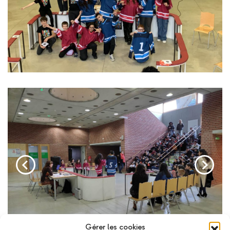
Gérer les cookies