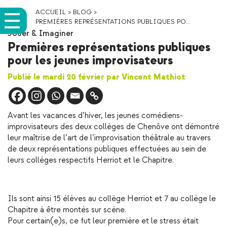
ACCUEIL
>
BLOG
>
PREMIÈRES REPRÉSENTATIONS PUBLIQUES PO...
Jouer & Imaginer
Premières représentations publiques
pour les jeunes improvisateurs
Publié le mardi 20 février par Vincent Mathiot
Avant les vacances d’hiver, les jeunes comédiens-
improvisateurs des deux collèges de Chenôve ont démontré
leur maîtrise de l’art de l’improvisation théâtrale au travers
de deux représentations publiques effectuées au sein de
leurs collèges respectifs Herriot et le Chapitre.
Ils sont ainsi 15 élèves au collège Herriot et 7 au collège le
Chapitre à être montés sur scène.
Pour certain(e)s, ce fut leur première et le stress était