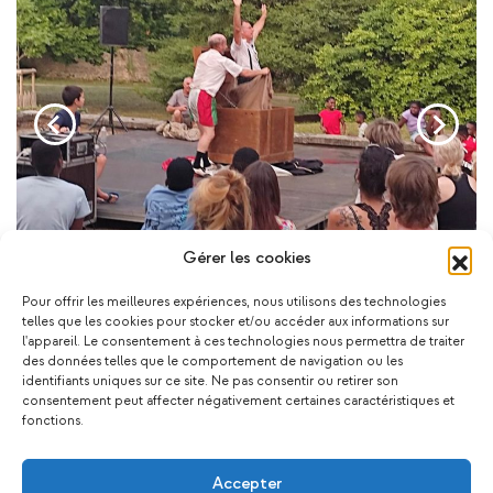
Gérer les cookies
Pour offrir les meilleures expériences, nous utilisons des technologies
telles que les cookies pour stocker et/ou accéder aux informations sur
l'appareil. Le consentement à ces technologies nous permettra de traiter
des données telles que le comportement de navigation ou les
Ça pourrait vous plaire !
identifiants uniques sur ce site. Ne pas consentir ou retirer son
consentement peut affecter négativement certaines caractéristiques et
fonctions.
Accepter