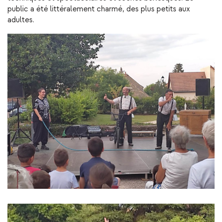
public a été littéralement charmé, des plus petits aux
adultes.