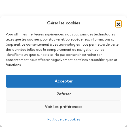
Gérer les cookies
Pour offrir les meilleures expériences, nous utilisons des technologies
telles que les cookies pour stocker et/ou accéder aux informations sur
l'appareil. Le consentement à ces technologies nous permettra de traiter
des données telles que le comportement de navigation ou les
identifiants uniques sur ce site. Ne pas consentir ou retirer son
consentement peut affecter négativement certaines caractéristiques et
fonctions.
Accepter
Refuser
Voir les préférences
Politique de cookies